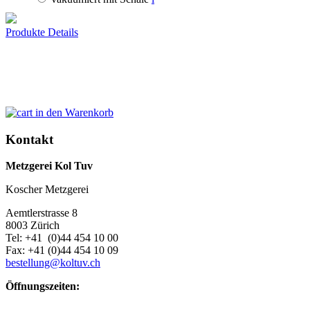
Produkte Details
in den Warenkorb
Kontakt
Metzgerei Kol Tuv
Koscher Metzgerei
Aemtlerstrasse 8
8003 Zürich
Tel: +41 (0)44 454 10 00
Fax: +41 (0)44 454 10 09
bestellung@koltuv.ch
Öffnungszeiten: