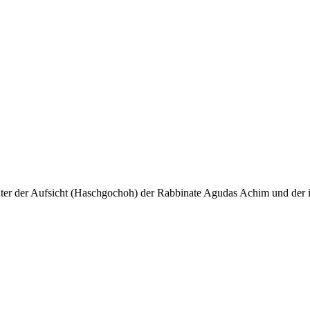
unter der Aufsicht (Haschgochoh) der Rabbinate Agudas Achim und der i