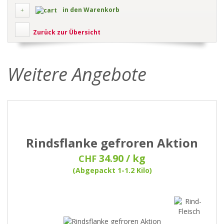
in den Warenkorb
Zurück zur Übersicht
Weitere Angebote
Rindsflanke gefroren Aktion
34.90 / kg
CHF
(Abgepackt 1-1.2 Kilo)