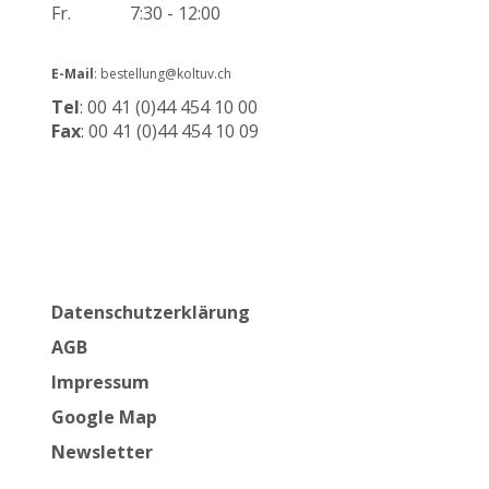
Fr.
7:30 - 12:00
E-Mail
: bestellung@koltuv.ch
Tel
: 00 41 (0)44 454 10 00
Fax
: 00 41 (0)44 454 10 09
Datenschutzerklärung
AGB
Impressum
Google Map
Newsletter