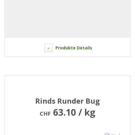
Produkte Details
Rinds Runder Bug
63.10 / kg
CHF