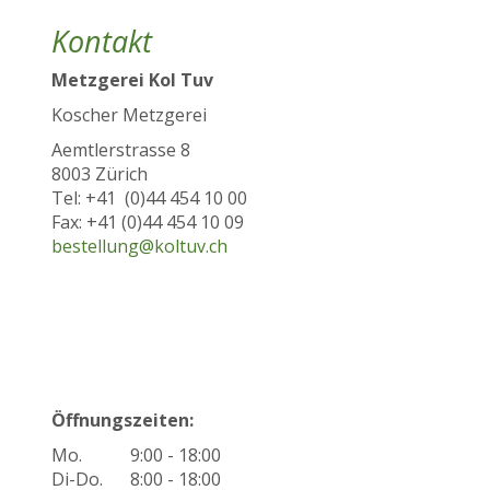
Kontakt
Metzgerei Kol Tuv
Koscher Metzgerei
Aemtlerstrasse 8
8003 Zürich
Tel: +41 (0)44 454 10 00
Fax: +41 (0)44 454 10 09
bestellung@koltuv.ch
Öffnungszeiten:
Mo.
9:00 - 18:00
Di-Do.
8:00 - 18:00