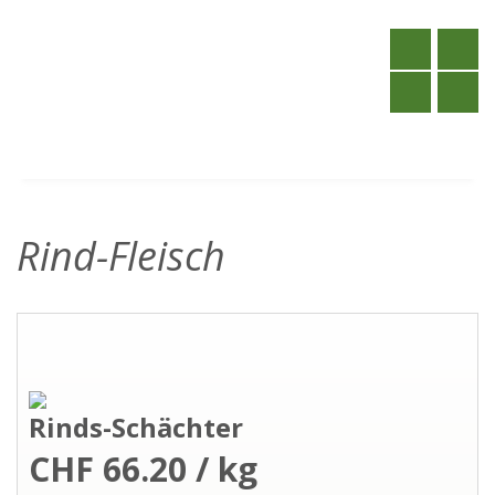
Rind-Fleisch
Rinds-Schächter
CHF 66.20 / kg