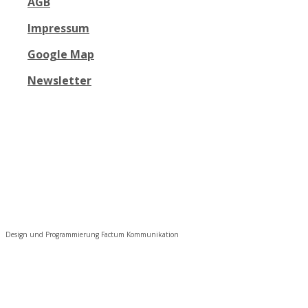
AGB
Impressum
Google Map
Newsletter
Design und Programmierung Factum Kommunikation