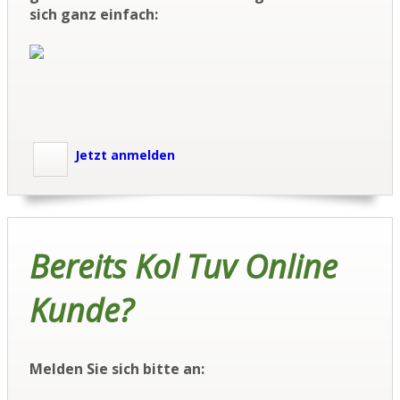
sich ganz einfach:
Jetzt anmelden
Bereits Kol Tuv Online
Kunde?
Melden Sie sich bitte an: