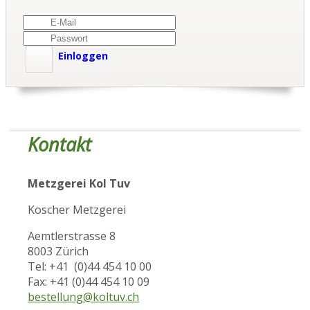
Einloggen
Kontakt
Metzgerei Kol Tuv
Koscher Metzgerei
Aemtlerstrasse 8
8003 Zürich
Tel: +41 (0)44 454 10 00
Fax: +41 (0)44 454 10 09
bestellung@koltuv.ch