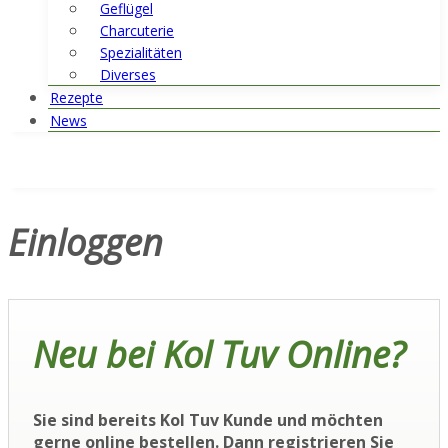
Geflügel
Charcuterie
Spezialitäten
Diverses
Rezepte
News
Einloggen
Neu bei Kol Tuv Online?
Sie sind bereits Kol Tuv Kunde und möchten
gerne online bestellen. Dann registrieren Sie