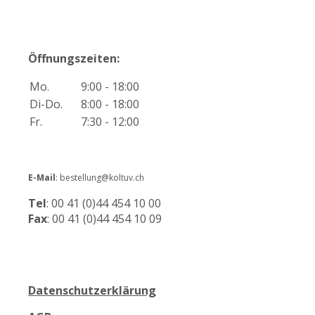
Öffnungszeiten:
Mo.
9:00 - 18:00
Di-Do.
8:00 - 18:00
Fr.
7:30 - 12:00
E-Mail
: bestellung@koltuv.ch
Tel
: 00 41 (0)44 454 10 00
Fax
: 00 41 (0)44 454 10 09
Datenschutzerklärung