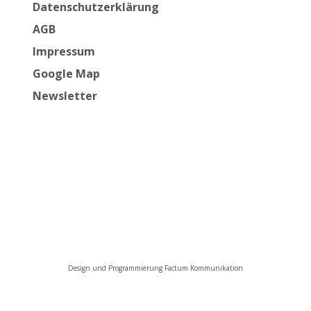
Datenschutzerklärung
AGB
Impressum
Google Map
Newsletter
Design und Programmierung Factum Kommunikation