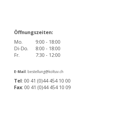
Öffnungszeiten:
Mo.
9:00 - 18:00
Di-Do.
8:00 - 18:00
Fr.
7:30 - 12:00
E-Mail
: bestellung@koltuv.ch
Tel
: 00 41 (0)44 454 10 00
Fax
: 00 41 (0)44 454 10 09