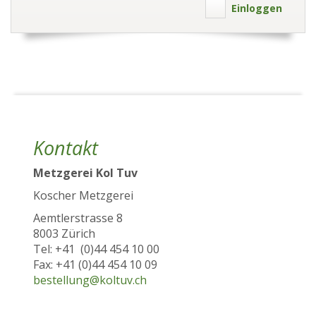
Einloggen
Kontakt
Metzgerei Kol Tuv
Koscher Metzgerei
Aemtlerstrasse 8
8003 Zürich
Tel: +41 (0)44 454 10 00
Fax: +41 (0)44 454 10 09
bestellung@koltuv.ch