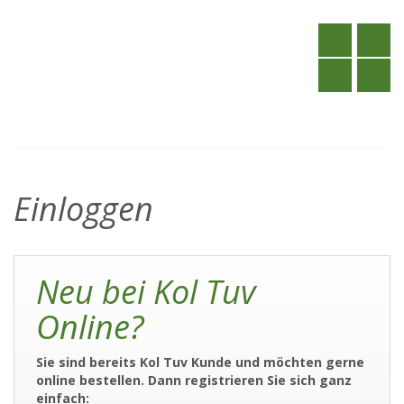
Einloggen
Neu bei Kol Tuv
Online?
Sie sind bereits Kol Tuv Kunde und möchten gerne
online bestellen. Dann registrieren Sie sich ganz
einfach: