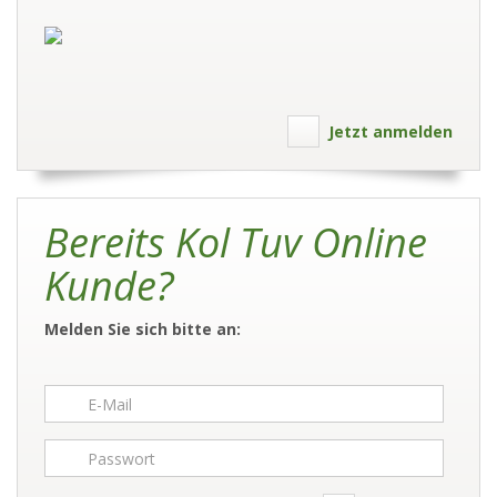
Jetzt anmelden
Bereits Kol Tuv Online
Kunde?
Melden Sie sich bitte an: