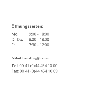
Öffnungszeiten:
Mo.
9:00 - 18:00
Di-Do.
8:00 - 18:00
Fr.
7:30 - 12:00
E-Mail
: bestellung@koltuv.ch
Tel
: 00 41 (0)44 454 10 00
Fax
: 00 41 (0)44 454 10 09