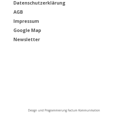
Datenschutzerklärung
AGB
Impressum
Google Map
Newsletter
Design und Programmierung Factum Kommunikation