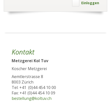
Einloggen
Kontakt
Metzgerei Kol Tuv
Koscher Metzgerei
Aemtlerstrasse 8
8003 Zürich
Tel: +41 (0)44 454 10 00
Fax: +41 (0)44 454 10 09
bestellung@koltuv.ch