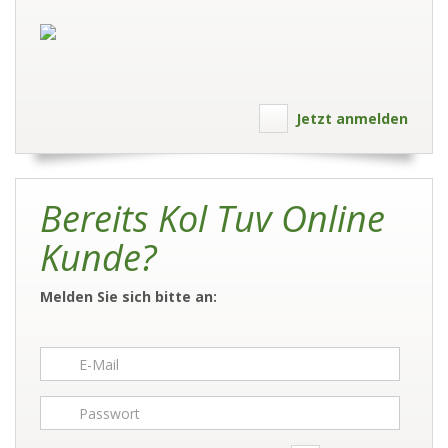
Jetzt anmelden
Bereits Kol Tuv Online
Kunde?
Melden Sie sich bitte an: