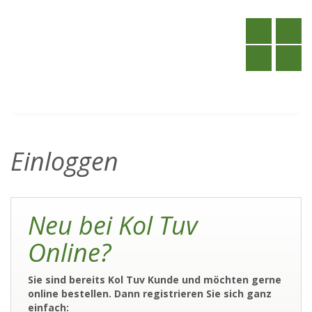
Einloggen
Neu bei Kol Tuv
Online?
Sie sind bereits Kol Tuv Kunde und möchten gerne
online bestellen. Dann registrieren Sie sich ganz
einfach: