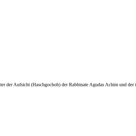
unter der Aufsicht (Haschgochoh) der Rabbinate Agudas Achim und der i