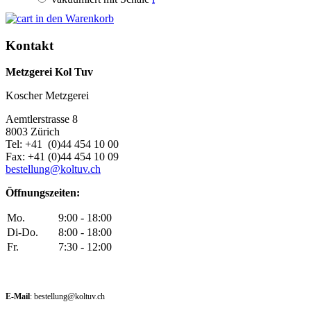
in den Warenkorb
Kontakt
Metzgerei Kol Tuv
Koscher Metzgerei
Aemtlerstrasse 8
8003 Zürich
Tel: +41 (0)44 454 10 00
Fax: +41 (0)44 454 10 09
bestellung@koltuv.ch
Öffnungszeiten:
Mo.
9:00 - 18:00
Di-Do.
8:00 - 18:00
Fr.
7:30 - 12:00
E-Mail
: bestellung@koltuv.ch