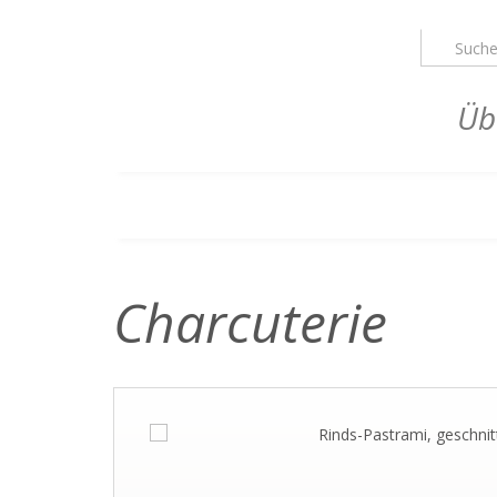
Üb
Charcuterie