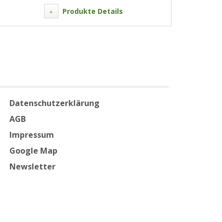
Produkte Details
Datenschutzerklärung
AGB
Impressum
Google Map
Newsletter