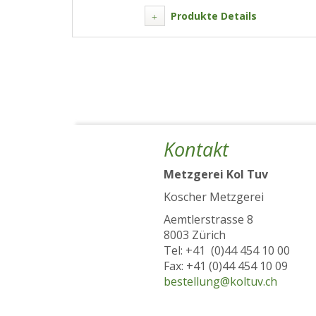
Produkte Details
Kontakt
Metzgerei Kol Tuv
Koscher Metzgerei
Aemtlerstrasse 8
8003 Zürich
Tel: +41 (0)44 454 10 00
Fax: +41 (0)44 454 10 09
bestellung@koltuv.ch