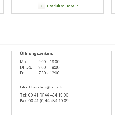
Produkte Details
Öffnungszeiten:
Mo.
9:00 - 18:00
Di-Do.
8:00 - 18:00
Fr.
7:30 - 12:00
E-Mail
: bestellung@koltuv.ch
Tel
: 00 41 (0)44 454 10 00
Fax
: 00 41 (0)44 454 10 09