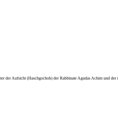
unter der Aufsicht (Haschgochoh) der Rabbinate Agudas Achim und der i