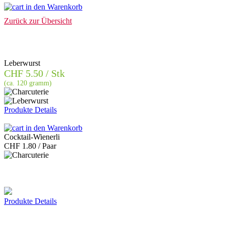
in den Warenkorb
Zurück zur Übersicht
Leberwurst
CHF
5.50 / Stk
(ca. 120 gramm)
Produkte Details
in den Warenkorb
Cocktail-Wienerli
CHF
1.80 / Paar
Produkte Details