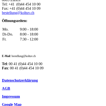
Tel: +41 (0)44 454 10 00
Fax: +41 (0)44 454 10 09
bestellung@koltuv.ch
Öffnungszeiten:
Mo.
9:00 - 18:00
Di-Do.
8:00 - 18:00
Fr.
7:30 - 12:00
E-Mail
: bestellung@koltuv.ch
Tel
: 00 41 (0)44 454 10 00
Fax
: 00 41 (0)44 454 10 09
Datenschutzerklärung
AGB
Impressum
Google Map