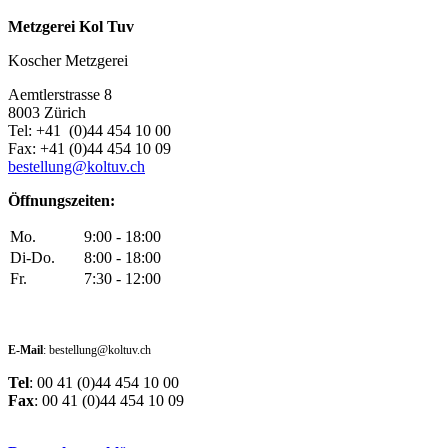
Metzgerei Kol Tuv
Koscher Metzgerei
Aemtlerstrasse 8
8003 Zürich
Tel: +41 (0)44 454 10 00
Fax: +41 (0)44 454 10 09
bestellung@koltuv.ch
Öffnungszeiten:
Mo.
9:00 - 18:00
Di-Do.
8:00 - 18:00
Fr.
7:30 - 12:00
E-Mail
: bestellung@koltuv.ch
Tel
: 00 41 (0)44 454 10 00
Fax
: 00 41 (0)44 454 10 09