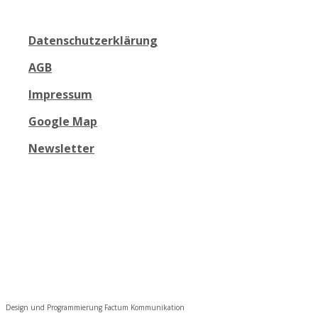
Datenschutzerklärung
AGB
Impressum
Google Map
Newsletter
Design und Programmierung Factum Kommunikation