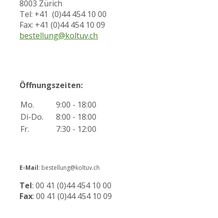
8003 Zürich
Tel: +41 (0)44 454 10 00
Fax: +41 (0)44 454 10 09
bestellung@koltuv.ch
Öffnungszeiten:
Mo.
9:00 - 18:00
Di-Do.
8:00 - 18:00
Fr.
7:30 - 12:00
E-Mail
: bestellung@koltuv.ch
Tel
: 00 41 (0)44 454 10 00
Fax
: 00 41 (0)44 454 10 09