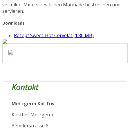
verteilen. Mit der restlichen Marinade bestreichen und
servieren.
Downloads
Rezept Sweet-Hot Cervelat
(1.80 MB)
Kontakt
Metzgerei Kol Tuv
Koscher Metzgerei
Aemtlerstrasse 8