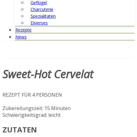
Geflügel
Charcuterie
Spezialitäten
Diverses
Rezepte
News
Sweet-Hot Cervelat
REZEPT FÜR 4 PERSONEN
Zubereitungszeit: 15 Minuten
Schwierigkeitsgrad: leicht
ZUTATEN