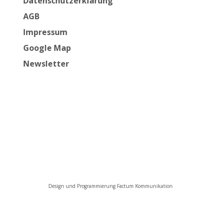
Datenschutzerklärung
AGB
Impressum
Google Map
Newsletter
Design und Programmierung Factum Kommunikation