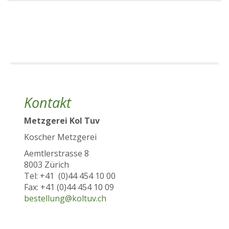
Kontakt
Metzgerei Kol Tuv
Koscher Metzgerei
Aemtlerstrasse 8
8003 Zürich
Tel: +41 (0)44 454 10 00
Fax: +41 (0)44 454 10 09
bestellung@koltuv.ch