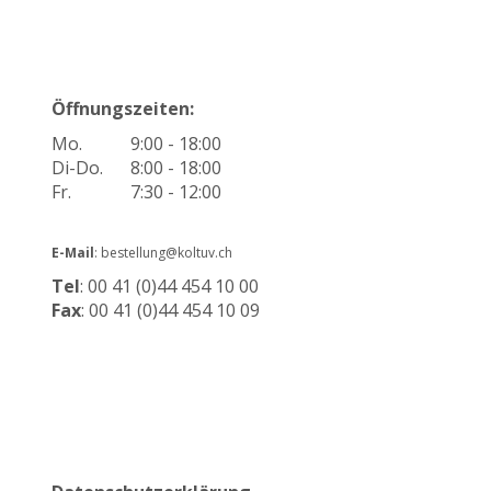
Öffnungszeiten:
Mo.
9:00 - 18:00
Di-Do.
8:00 - 18:00
Fr.
7:30 - 12:00
E-Mail
: bestellung@koltuv.ch
Tel
: 00 41 (0)44 454 10 00
Fax
: 00 41 (0)44 454 10 09