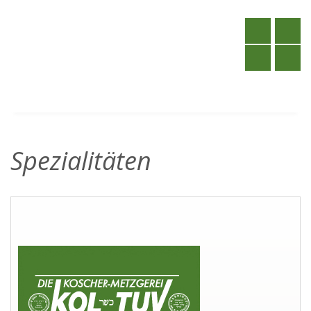
Spezialitäten