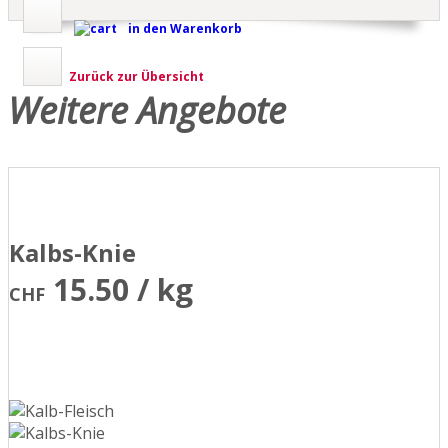
in den Warenkorb
Zurück zur Übersicht
Weitere Angebote
Kalbs-Knie
15.50 / kg
CHF