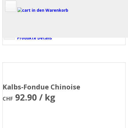
in den Warenkorb
Produkte Details
Kalbs-Fondue Chinoise
92.90 / kg
CHF