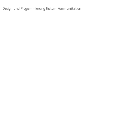
Design und Programmierung Factum Kommunikation