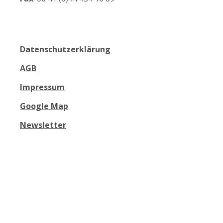
Datenschutzerklärung
AGB
Impressum
Google Map
Newsletter