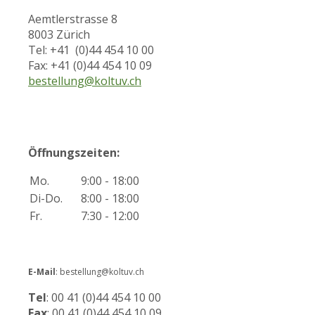
Aemtlerstrasse 8
8003 Zürich
Tel: +41 (0)44 454 10 00
Fax: +41 (0)44 454 10 09
bestellung@koltuv.ch
Öffnungszeiten:
Mo.
9:00 - 18:00
Di-Do.
8:00 - 18:00
Fr.
7:30 - 12:00
E-Mail
: bestellung@koltuv.ch
Tel
: 00 41 (0)44 454 10 00
Fax
: 00 41 (0)44 454 10 09