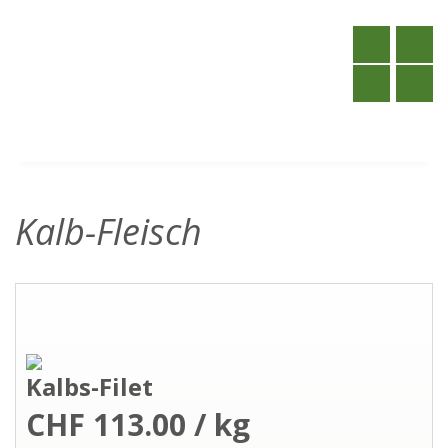
Kalb-Fleisch
Kalbs-Filet
CHF 113.00 / kg