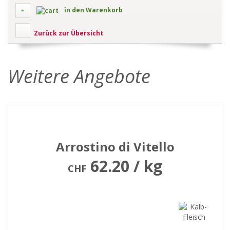
in den Warenkorb
Zurück zur Übersicht
Weitere Angebote
Arrostino di Vitello
62.20 / kg
CHF