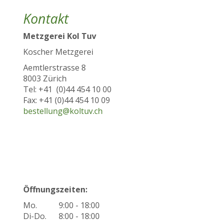
Kontakt
Metzgerei Kol Tuv
Koscher Metzgerei
Aemtlerstrasse 8
8003 Zürich
Tel: +41 (0)44 454 10 00
Fax: +41 (0)44 454 10 09
bestellung@koltuv.ch
Öffnungszeiten:
Mo.
9:00 - 18:00
Di-Do.
8:00 - 18:00