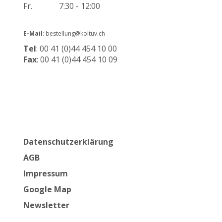
Fr.
7:30 - 12:00
E-Mail
: bestellung@koltuv.ch
Tel
: 00 41 (0)44 454 10 00
Fax
: 00 41 (0)44 454 10 09
Datenschutzerklärung
AGB
Impressum
Google Map
Newsletter